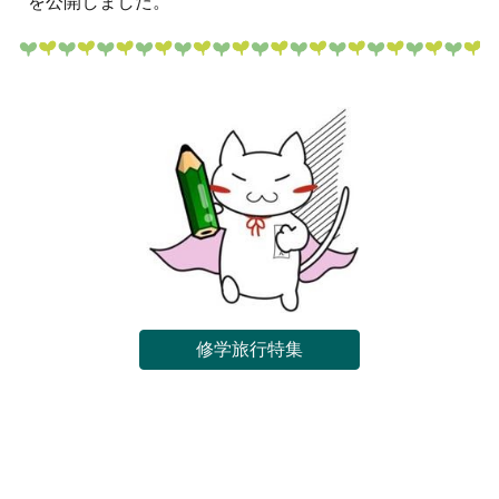
を公開しました。
修学旅行特集