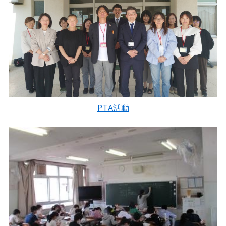
PTA活動