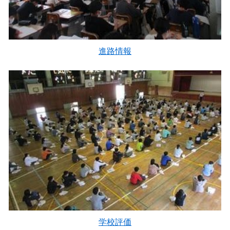
進路情報
学校評価