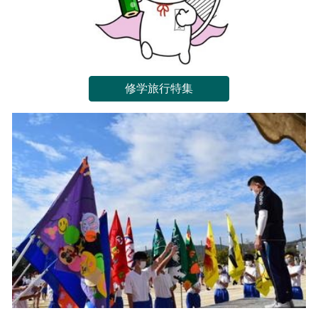
修学旅行特集